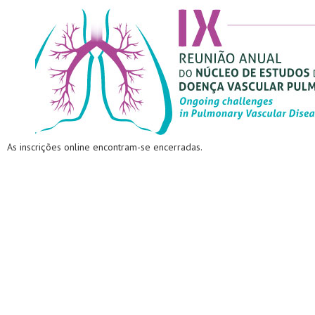
As inscrições online encontram-se encerradas.