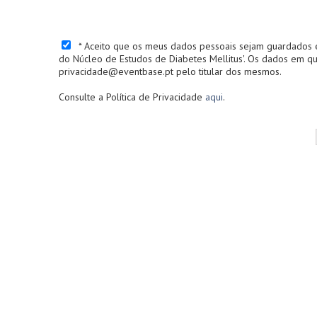
* Aceito que os meus dados pessoais sejam guardados e 
do Núcleo de Estudos de Diabetes Mellitus'. Os dados em qu
privacidade@eventbase.pt pelo titular dos mesmos.
Consulte a Política de Privacidade
aqui
.