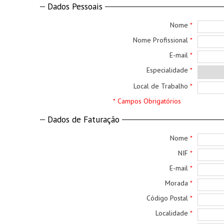
Dados Pessoais
Nome
*
Nome Profissional
*
E-mail
*
Especialidade
*
Local de Trabalho
*
* Campos Obrigatórios
Dados de Faturação
Nome
*
NIF
*
E-mail
*
Morada
*
Código Postal
*
Localidade
*