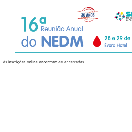
As inscrições online encontram-se encerradas.