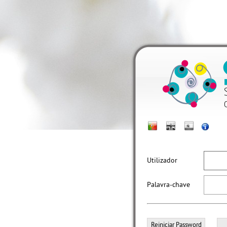
Utilizador
Palavra-chave