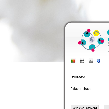
Utilizador
Palavra-chave