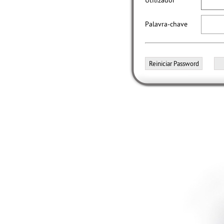
Utilizador
Palavra-chave