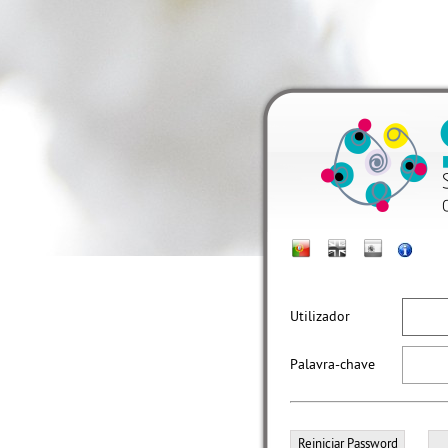
Utilizador
Palavra-chave