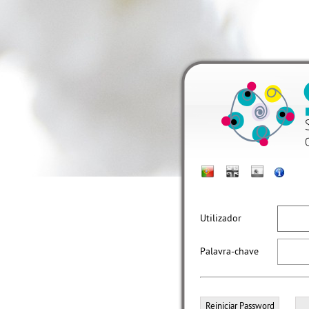
Utilizador
Palavra-chave