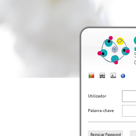
Utilizador
Palavra-chave