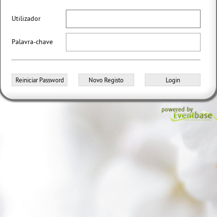
Utilizador
Palavra-chave