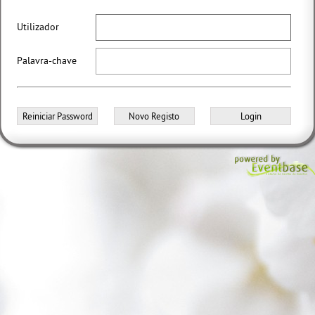
Utilizador
Palavra-chave