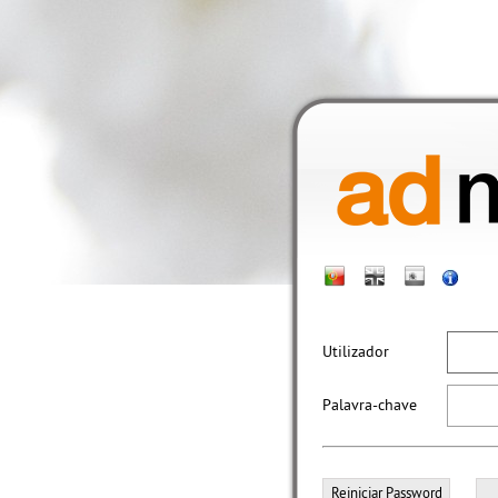
Utilizador
Palavra-chave