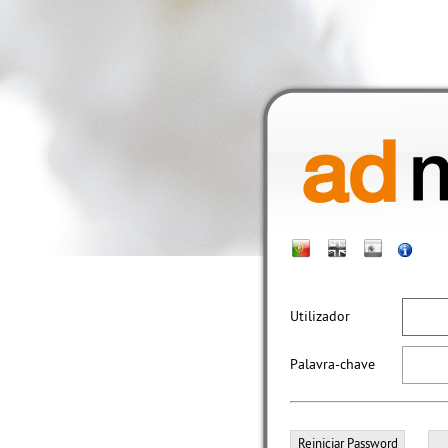
Utilizador
Palavra-chave